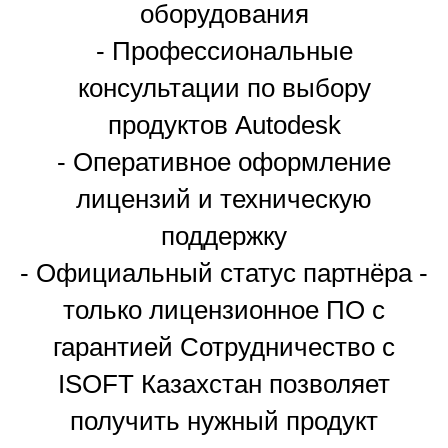
оборудования
- Профессиональные
консультации по выбору
продуктов Autodesk
- Оперативное оформление
лицензий и техническую
поддержку
- Официальный статус партнёра -
только лицензионное ПО с
гарантией Сотрудничество с
ISOFT Казахстан позволяет
получить нужный продукт