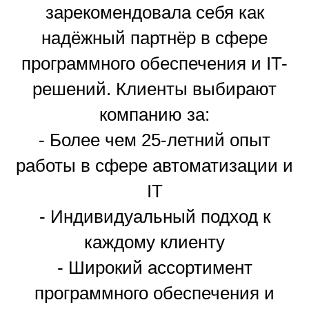
зарекомендовала себя как
надёжный партнёр в сфере
программного обеспечения и IT-
решений. Клиенты выбирают
компанию за:
- Более чем 25-летний опыт
работы в сфере автоматизации и
IT
- Индивидуальный подход к
каждому клиенту
- Широкий ассортимент
программного обеспечения и