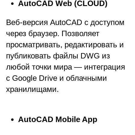
AutoCAD Web (CLOUD)
Веб-версия AutoCAD с доступом
через браузер. Позволяет
просматривать, редактировать и
публиковать файлы DWG из
любой точки мира — интеграция
с Google Drive и облачными
хранилищами.
AutoCAD Mobile App