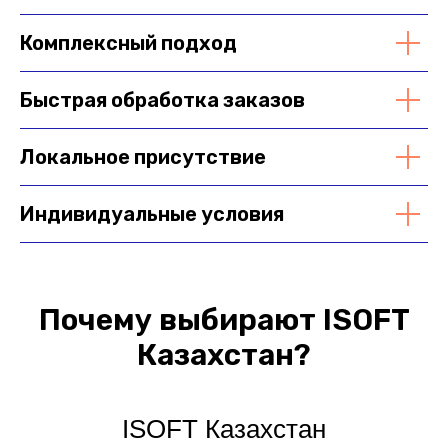
Комплексный подход
Быстрая обработка заказов
Локальное присутствие
Индивидуальные условия
Почему выбирают ISOFT
Казахстан?
ISOFT Казахстан