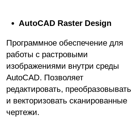
AutoCAD Raster Design
Программное обеспечение для
работы с растровыми
изображениями внутри среды
AutoCAD. Позволяет
редактировать, преобразовывать
и векторизовать сканированные
чертежи.