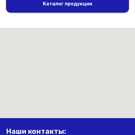
Каталог продукции
Наши контакты: