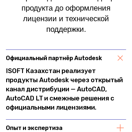
продукта до оформления
лицензии и технической
поддержки.
Официальный партнёр Autodesk
ISOFT Казахстан реализует
продукты Autodesk через открытый
канал дистрибуции — AutoCAD,
AutoCAD LT и смежные решения с
официальными лицензиями.
Опыт и экспертиза