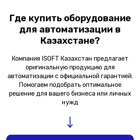
Где купить оборудование
для автоматизации в
Казахстане?
Компания ISOFT Казахстан предлагает
оригинальную продукцию для
автоматизации с официальной гарантией.
Помогаем подобрать оптимальное
решение для вашего бизнеса или личных
нужд