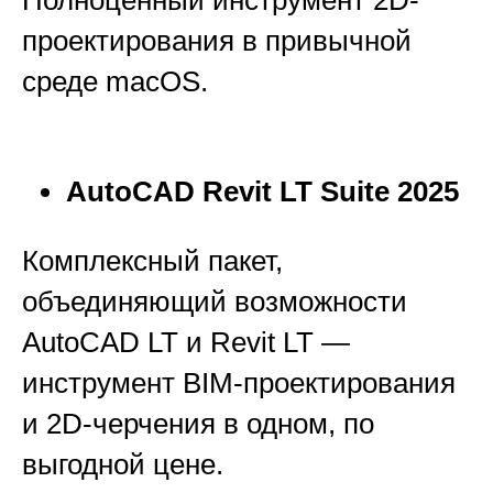
Полноценный инструмент 2D-
проектирования в привычной
среде macOS.
AutoCAD Revit LT Suite 2025
Комплексный пакет,
объединяющий возможности
AutoCAD LT и Revit LT —
инструмент BIM-проектирования
и 2D-черчения в одном, по
выгодной цене.