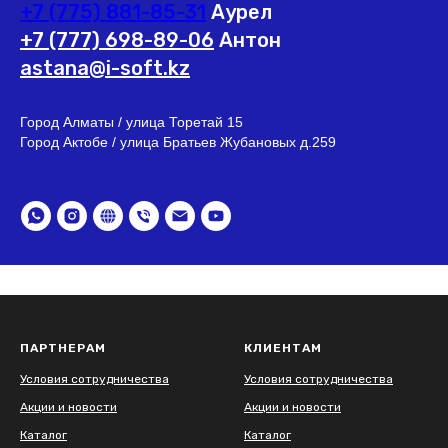
+7 (775) 881-85-31
Аурел
+7 (777) 698-89-06
Антон
astana@i-soft.kz
Город Алматы / улица Торетай 15
Город Актобе / улица Братьев Жубановых д.259
ПАРТНЕРАМ
КЛИЕНТАМ
Условия сотрудничества
Условия сотрудничества
Акции и новости
Акции и новости
Каталог
Каталог