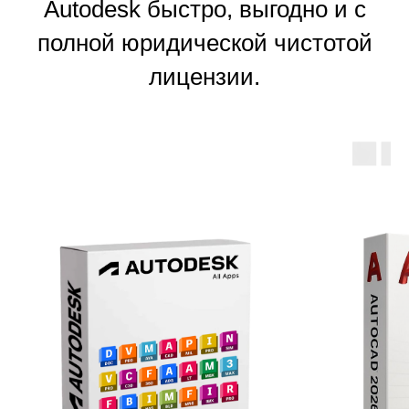
Autodesk быстро, выгодно и с
полной юридической чистотой
лицензии.