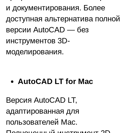
и документирования. Более
доступная альтернатива полной
версии AutoCAD — без
инструментов 3D-
моделирования.
AutoCAD LT for Mac
Версия AutoCAD LT,
адаптированная для
пользователей Mac.