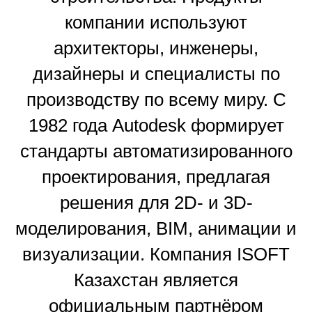
компании используют
архитекторы, инженеры,
дизайнеры и специалисты по
производству по всему миру. С
1982 года Autodesk формирует
стандарты автоматизированного
проектирования, предлагая
решения для 2D- и 3D-
моделирования, BIM, анимации и
визуализации. Компания ISOFT
Казахстан является
официальным партнёром