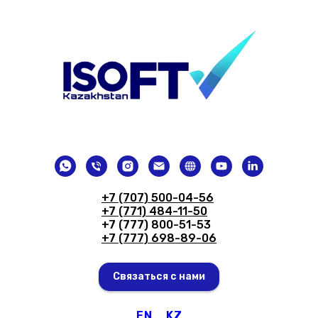
+7 (707) 500-04-56
+7 (771) 484-11-50
+7 (777) 800-51-53
+7 (777) 698-89-06
Связаться с нами
EN
KZ