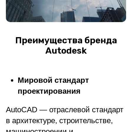
Преимущества бренда
Autodesk
Мировой стандарт
проектирования
AutoCAD — отраслевой стандарт
в архитектуре, строительстве,
машиностроении и