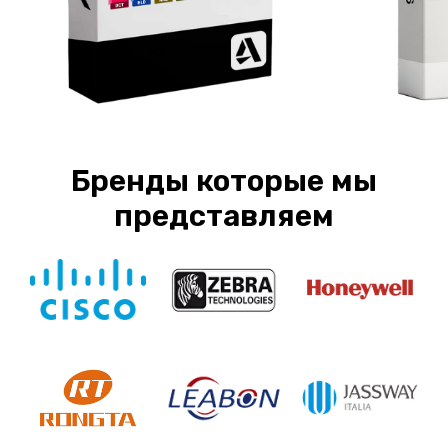
Бренды которые мы
представляем