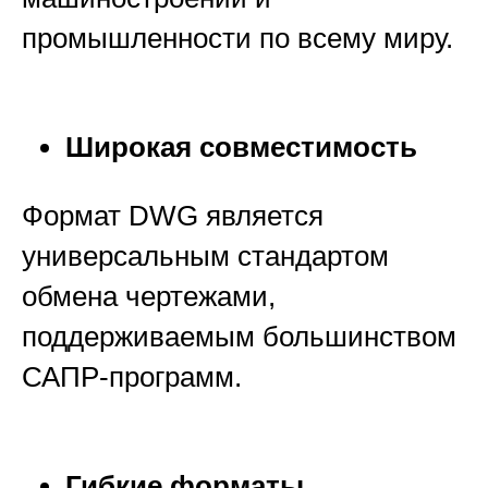
промышленности по всему миру.
Широкая совместимость
Формат DWG является
универсальным стандартом
обмена чертежами,
поддерживаемым большинством
САПР-программ.
Гибкие форматы