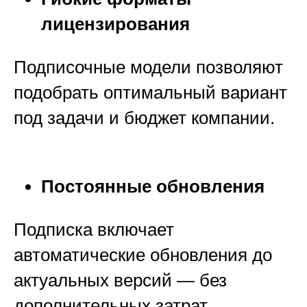
лицензирования
Подписочные модели позволяют
подобрать оптимальный вариант
под задачи и бюджет компании.
Постоянные обновления
Подписка включает
автоматические обновления до
актуальных версий — без
дополнительных затрат.