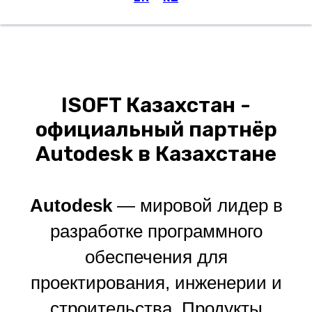
Меню
ISOFT Казахстан -
официальный партнёр
Autodesk в Казахстане
Autodesk
— мировой лидер в
разработке программного
обеспечения для
проектирования, инженерии и
строительства. Продукты