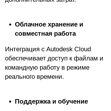
Облачное хранение и
совместная работа
Интеграция с Autodesk Cloud
обеспечивает доступ к файлам и
командную работу в режиме
реального времени.
Поддержка и обучение