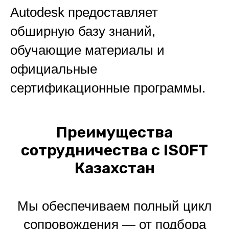
Autodesk предоставляет
обширную базу знаний,
обучающие материалы и
официальные
сертификационные программы.
Преимущества
сотрудничества с ISOFT
Казахстан
Мы обеспечиваем полный цикл
сопровождения — от подбора