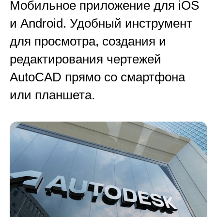
Мобильное приложение для iOS
и Android. Удобный инструмент
для просмотра, создания и
редактирования чертежей
AutoCAD прямо со смартфона
или планшета.