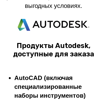
выгодных условиях.
Продукты Autodesk,
доступные для заказа
AutoCAD (включая
специализированные
наборы инструментов)