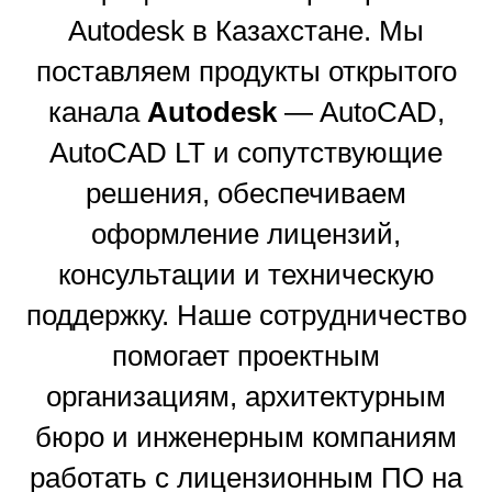
Autodesk в Казахстане. Мы
поставляем продукты открытого
канала
Autodesk
— AutoCAD,
AutoCAD LT и сопутствующие
решения, обеспечиваем
оформление лицензий,
консультации и техническую
поддержку. Наше сотрудничество
помогает проектным
организациям, архитектурным
бюро и инженерным компаниям
работать с лицензионным ПО на