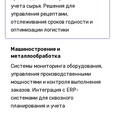
учета сырья. Решения для
управления рецептами,
отслеживания сроков годности и
оптимизации логистики
Машиностроение и
металлообработка
Системы мониторинга оборудования,
управления производственными
мощностями и контроля выполнения
заказов. Интеграция с ERP-
системами для сквозного
планирования и учета