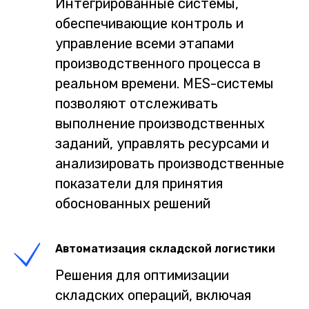
Интегрированные системы,
обеспечивающие контроль и
управление всеми этапами
производственного процесса в
реальном времени. MES-системы
позволяют отслеживать
выполнение производственных
заданий, управлять ресурсами и
анализировать производственные
показатели для принятия
обоснованных решений
Автоматизация складской логистики
Решения для оптимизации
складских операций, включая