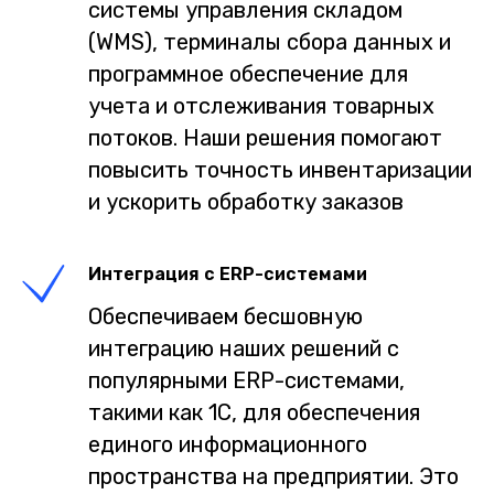
системы управления складом
(WMS), терминалы сбора данных и
программное обеспечение для
учета и отслеживания товарных
потоков. Наши решения помогают
повысить точность инвентаризации
и ускорить обработку заказов
Интеграция с ERP-системами
Обеспечиваем бесшовную
интеграцию наших решений с
популярными ERP-системами,
такими как 1С, для обеспечения
единого информационного
пространства на предприятии. Это