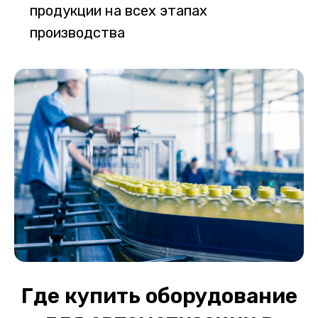
продукции на всех этапах
производства
Где купить оборудование