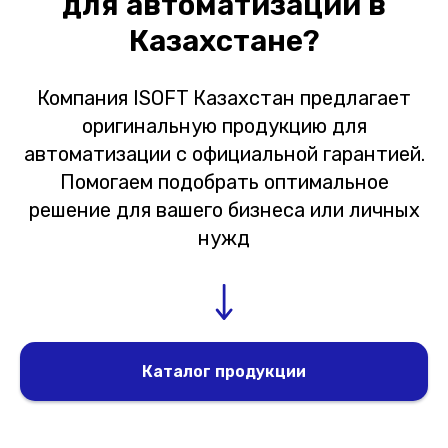
для автоматизации в
Казахстане?
Компания ISOFT Казахстан предлагает
оригинальную продукцию для
автоматизации с официальной гарантией.
Помогаем подобрать оптимальное
решение для вашего бизнеса или личных
нужд
Каталог продукции