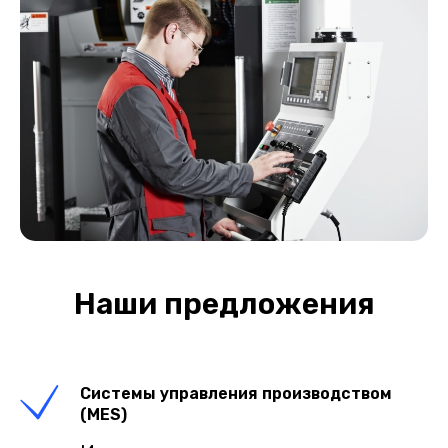
Наши предложения
Системы управления производством
(MES)