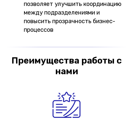
позволяет улучшить координацию
между подразделениями и
повысить прозрачность бизнес-
процессов
Преимущества работы с
нами