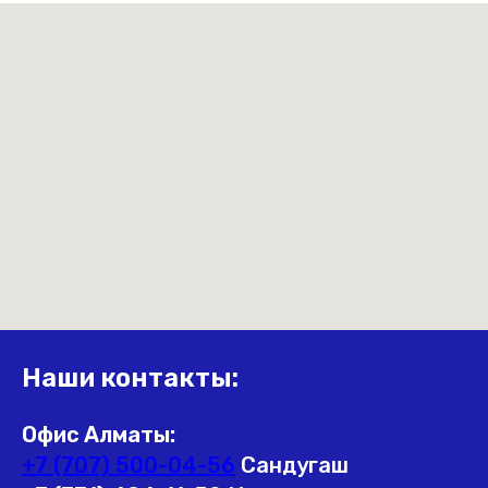
Наши контакты:
Офис Алматы:
+7 (707) 500-04-56
Сандугаш