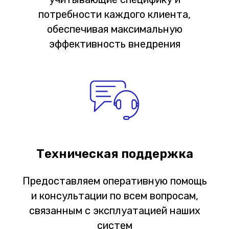
потребности каждого клиента,
обеспечивая максимальную
эффективность внедрения
Техническая поддержка
Предоставляем оперативную помощь
и консультации по всем вопросам,
связанным с эксплуатацией наших
систем