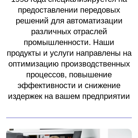
предоставлении передовых
решений для автоматизации
различных отраслей
промышленности. Наши
продукты и услуги направлены на
оптимизацию производственных
процессов, повышение
эффективности и снижение
издержек на вашем предприятии