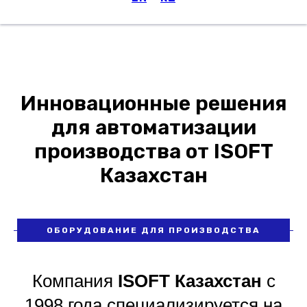
Меню
Инновационные решения
для автоматизации
производства от ISOFT
Казахстан
ОБОРУДОВАНИЕ ДЛЯ ПРОИЗВОДСТВА
Компания
ISOFT Казахстан
с
1998 года специализируется на