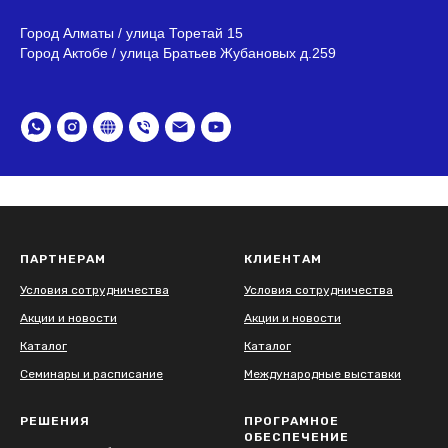
Город Алматы / улица Торетай 15
Город Актобе / улица Братьев Жубановых д.259
ПАРТНЕРАМ
КЛИЕНТАМ
Условия сотрудничества
Условия сотрудничества
Акции и новости
Акции и новости
Каталог
Каталог
Семинары и расписание
Международные выставки
РЕШЕНИЯ
ПРОГРАМНОЕ
ОБЕСПЕЧЕНИЕ