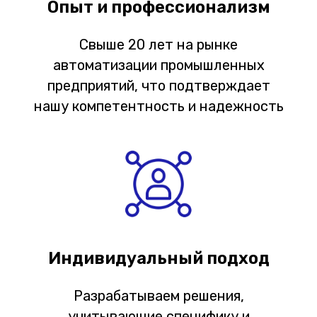
Опыт и профессионализм
Свыше 20 лет на рынке
автоматизации промышленных
предприятий, что подтверждает
нашу компетентность и надежность
Индивидуальный подход
Разрабатываем решения,
учитывающие специфику и