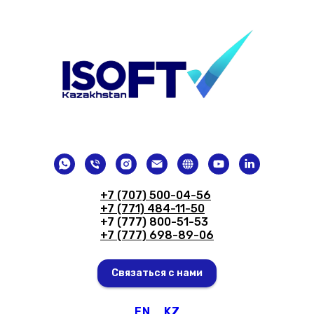
+7 (707) 500-04-56
+7 (771) 484-11-50
+7 (777) 800-51-53
+7 (777) 698-89-06
Связаться с нами
EN
KZ