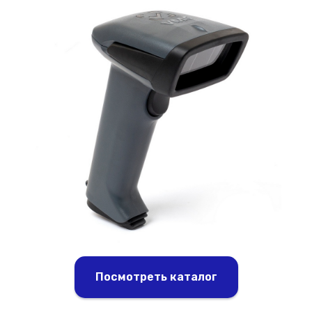
Посмотреть каталог