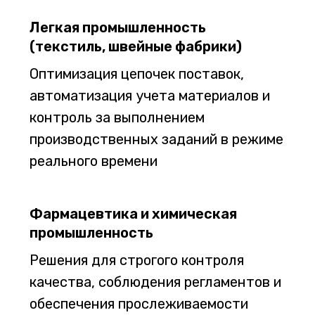
Легкая промышленность
(текстиль, швейные фабрики)
Оптимизация цепочек поставок,
автоматизация учета материалов и
контроль за выполнением
производственных заданий в режиме
реального времени
Фармацевтика и химическая
промышленность
Решения для строгого контроля
качества, соблюдения регламентов и
обеспечения прослеживаемости