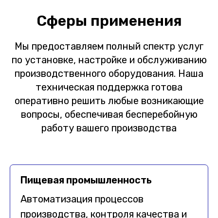
Сферы применения
Мы предоставляем полный спектр услуг
по установке, настройке и обслуживанию
производственного оборудования. Наша
техническая поддержка готова
оперативно решить любые возникающие
вопросы, обеспечивая бесперебойную
работу вашего производства
Пищевая промышленность
Автоматизация процессов
производства, контроля качества и