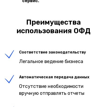
сервис.
Преимущества
использования ОФД
Соответствие законодательству
Легальное ведение бизнеса
Автоматическая передача данных
Отсутствие необходимости
вручную отправлять отчеты