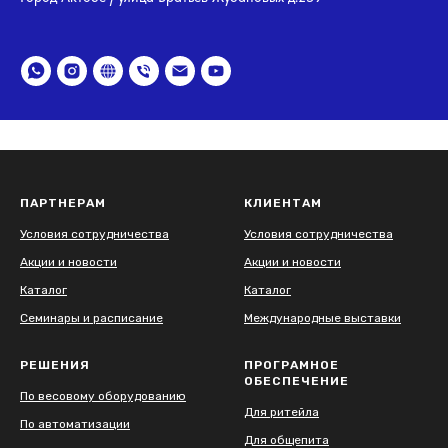
ПАРТНЕРАМ
КЛИЕНТАМ
Условия сотрудничества
Условия сотрудничества
Акции и новости
Акции и новости
Каталог
Каталог
Семинары и расписание
Международные выставки
РЕШЕНИЯ
ПРОГРАМНОЕ
ОБЕСПЕЧЕНИЕ
По весовому оборудованию
Для ритейла
По автоматизации
Для общепита