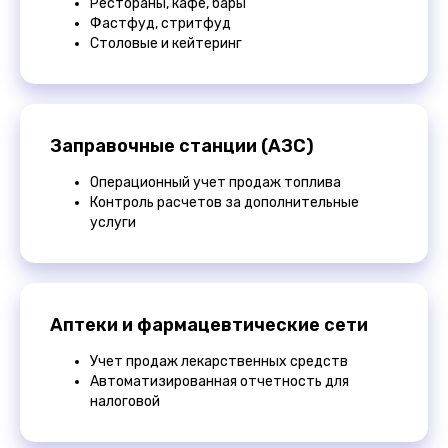
Рестораны, кафе, бары
Фастфуд, стритфуд
Столовые и кейтеринг
Заправочные станции (АЗС)
Операционный учет продаж топлива
Контроль расчетов за дополнительные
услуги
Аптеки и фармацевтические сети
Учет продаж лекарственных средств
Автоматизированная отчетность для
налоговой