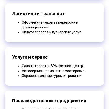
Логистика и транспорт
Оформление чеков за перевозки и
грузоперевозки
Оплата проезда и курьерских услуг
Услуги и сервис
Салоны красоты, SPA, фитнес-центры
Автосервисы, ремонтные мастерские
Образовательные курсы и тренинги
Производственные предприятия