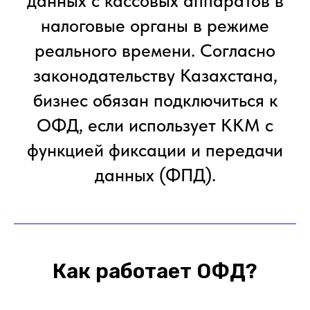
данных с кассовых аппаратов в
налоговые органы в режиме
реального времени. Согласно
законодательству Казахстана,
бизнес обязан подключиться к
ОФД, если использует ККМ с
функцией фиксации и передачи
данных (ФПД).
Как работает ОФД?