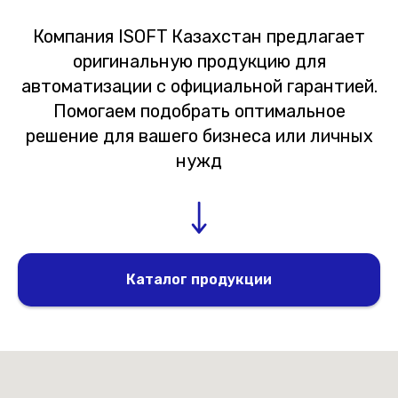
Компания ISOFT Казахстан предлагает
оригинальную продукцию для
автоматизации с официальной гарантией.
Помогаем подобрать оптимальное
решение для вашего бизнеса или личных
нужд
Каталог продукции