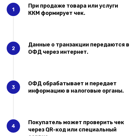
При продаже товара или услуги
ККМ формирует чек.
Данные о транзакции передаются в
ОФД через интернет.
ОФД обрабатывает и передает
информацию в налоговые органы.
Покупатель может проверить чек
через QR-код или специальный