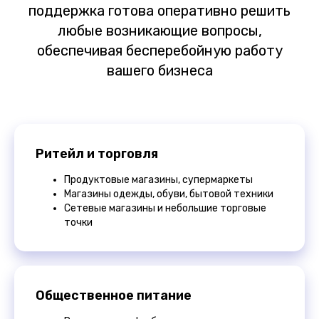
поддержка готова оперативно решить
любые возникающие вопросы,
обеспечивая бесперебойную работу
вашего бизнеса
Ритейл и торговля
Продуктовые магазины, супермаркеты
Магазины одежды, обуви, бытовой техники
Сетевые магазины и небольшие торговые
точки
Общественное питание