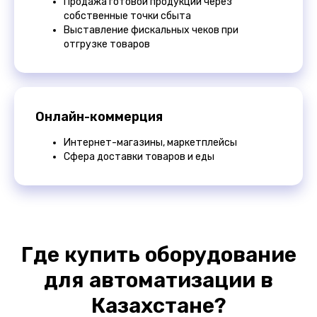
Продажа готовой продукции через
собственные точки сбыта
Выставление фискальных чеков при
отгрузке товаров
Онлайн-коммерция
Интернет-магазины, маркетплейсы
Сфера доставки товаров и еды
Где купить оборудование
для автоматизации в
Казахстане?