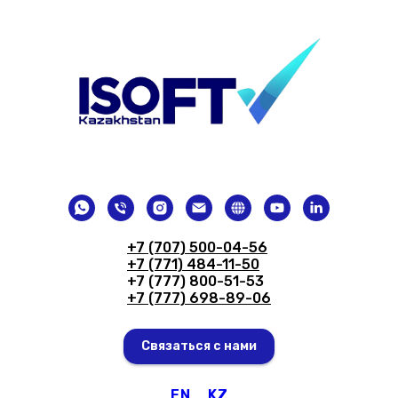
+7 (707) 500-04-56
+7 (771) 484-11-50
+7 (777) 800-51-53
+7 (777) 698-89-06
Связаться с нами
EN
KZ