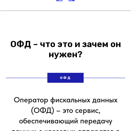
Меню
ОФД – что это и зачем он
нужен?
ОФД
Оператор фискальных данных
(ОФД) – это сервис,
обеспечивающий передачу