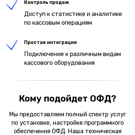
Контроль продаж
Доступ к статистике и аналитике
по кассовым операциям
Простая интеграция
Подключение к различным видам
кассового оборудования
Кому подойдет ОФД?
Мы предоставляем полный спектр услуг
по установке, настройке программного
обеспечения ОФД. Наша техническая