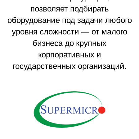
позволяет подбирать
оборудование под задачи любого
уровня сложности — от малого
бизнеса до крупных
корпоративных и
государственных организаций.