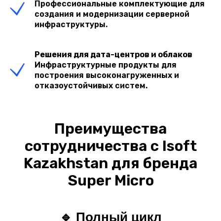
Профессиональные комплектующие для
создания и модернизации серверной
инфраструктуры.
Решения для дата-центров и облаков
Инфраструктурные продукты для
построения высоконагруженных и
отказоустойчивых систем.
Преимущества
сотрудничества с Isoft
Kazakhstan для бренда
Super Micro
🔹 Полный цикл