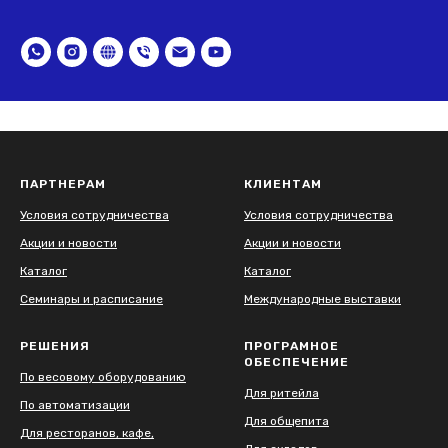
ПАРТНЕРАМ
КЛИЕНТАМ
Условия сотрудничества
Условия сотрудничества
Акции и новости
Акции и новости
Каталог
Каталог
Семинары и расписание
Международные выставки
РЕШЕНИЯ
ПРОГРАМНОЕ
ОБЕСПЕЧЕНИЕ
По весовому оборудованию
Для ритейла
По автоматизации
Для общепита
Для ресторанов, кафе,