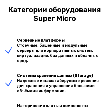
Категории оборудования
Super Micro
Серверные платформы
Стоечные, башенные и модульные
серверы для корпоративных систем,
виртуализации, баз данных и облачных
сред.
Системы хранения данных (Storage)
Надёжные и масштабируемые решения
для хранения и управления большими
объёмами информации.
Материнские платы и компоненты