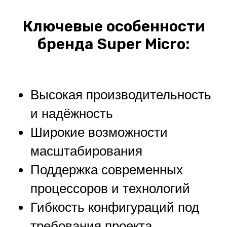
Ключевые особенности
бренда Super Micro:
Высокая производительность
и надёжность
Широкие возможности
масштабирования
Поддержка современных
процессоров и технологий
Гибкость конфигураций под
требования проекта