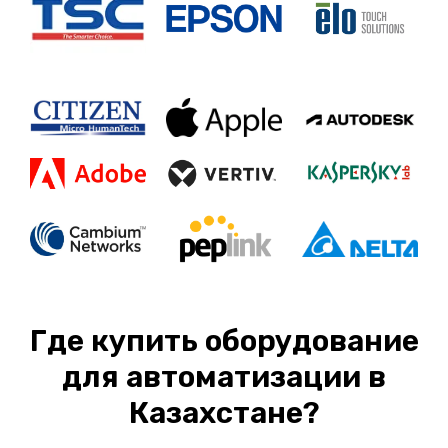
Где купить оборудование
для автоматизации в
Казахстане?