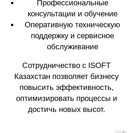
Профессиональные
консультации и обучение
Оперативную техническую
поддержку и сервисное
обслуживание
Сотрудничество с ISOFT
Казахстан позволяет бизнесу
повысить эффективность,
оптимизировать процессы и
достичь новых высот.