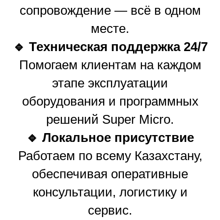
сопровождение — всё в одном
месте.
🔹 Техническая поддержка 24/7
Помогаем клиентам на каждом
этапе эксплуатации
оборудования и программных
решений Super Micro.
🔹 Локальное присутствие
Работаем по всему Казахстану,
обеспечивая оперативные
консультации, логистику и
сервис.