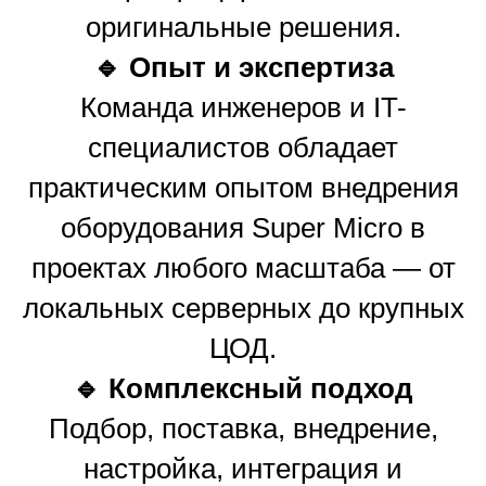
оригинальные решения.
🔹 Опыт и экспертиза
Команда инженеров и IT-
специалистов обладает
практическим опытом внедрения
оборудования Super Micro в
проектах любого масштаба — от
локальных серверных до крупных
ЦОД.
🔹 Комплексный подход
Подбор, поставка, внедрение,
настройка, интеграция и