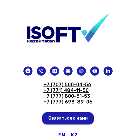
+7 (707) 500-04-56
+7 (771) 484-11-50
+7 (777) 800-51-53
+7 (777) 698-89-06
Связаться с нами
EN
KZ