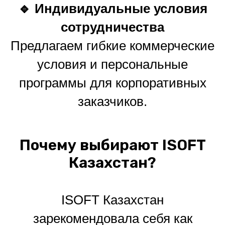
🔹 Индивидуальные условия
сотрудничества
Предлагаем гибкие коммерческие
условия и персональные
программы для корпоративных
заказчиков.
Почему выбирают ISOFT
Казахстан?
ISOFT Казахстан
зарекомендовала себя как