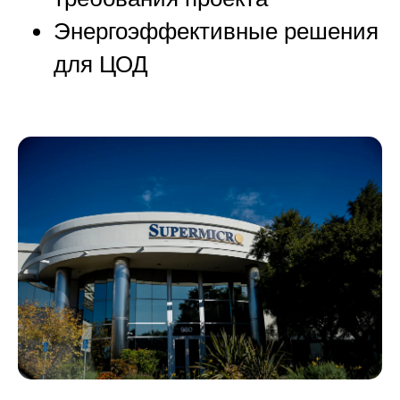
Энергоэффективные решения
для ЦОД