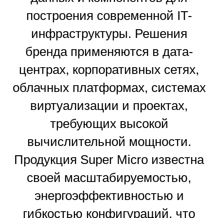
построения современной IT-
инфраструктуры. Решения
бренда применяются в дата-
центрах, корпоративных сетях,
облачных платформах, системах
виртуализации и проектах,
требующих высокой
вычислительной мощности.
Продукция Super Micro известна
своей масштабируемостью,
энергоэффективностью и
гибкостью конфигураций, что