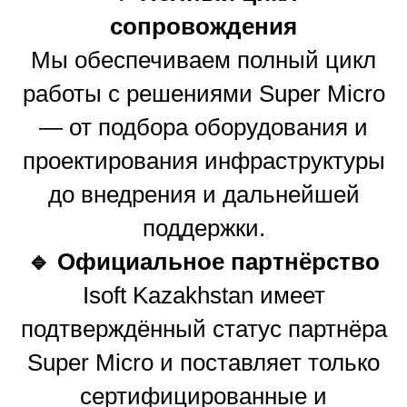
сопровождения
Мы обеспечиваем полный цикл
работы с решениями Super Micro
— от подбора оборудования и
проектирования инфраструктуры
до внедрения и дальнейшей
поддержки.
🔹 Официальное партнёрство
Isoft Kazakhstan имеет
подтверждённый статус партнёра
Super Micro и поставляет только
сертифицированные и