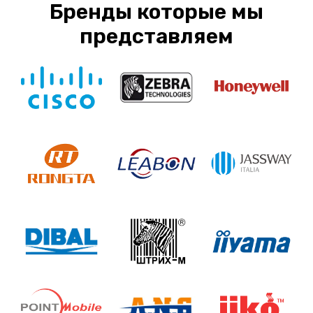
Бренды которые мы
представляем