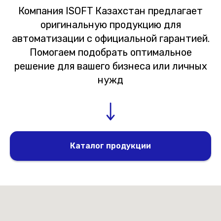
Компания ISOFT Казахстан предлагает
оригинальную продукцию для
автоматизации с официальной гарантией.
Помогаем подобрать оптимальное
решение для вашего бизнеса или личных
нужд
Каталог продукции