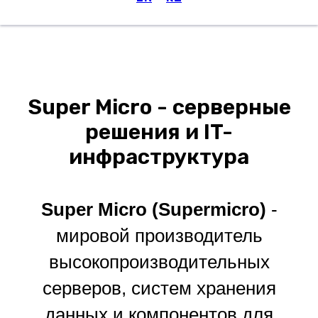
Меню
Super Micro - серверные
решения и IT-
инфраструктура
Super Micro (Supermicro)
-
мировой производитель
высокопроизводительных
серверов, систем хранения
данных и компонентов для