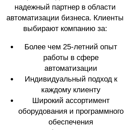
надежный партнер в области
автоматизации бизнеса. Клиенты
выбирают компанию за:
Более чем 25-летний опыт
работы в сфере
автоматизации
Индивидуальный подход к
каждому клиенту
Широкий ассортимент
оборудования и программного
обеспечения