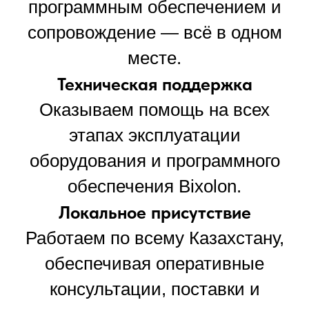
программным обеспечением и
сопровождение — всё в одном
месте.
Техническая поддержка
Оказываем помощь на всех
этапах эксплуатации
оборудования и программного
обеспечения Bixolon.
Локальное присутствие
Работаем по всему Казахстану,
обеспечивая оперативные
консультации, поставки и