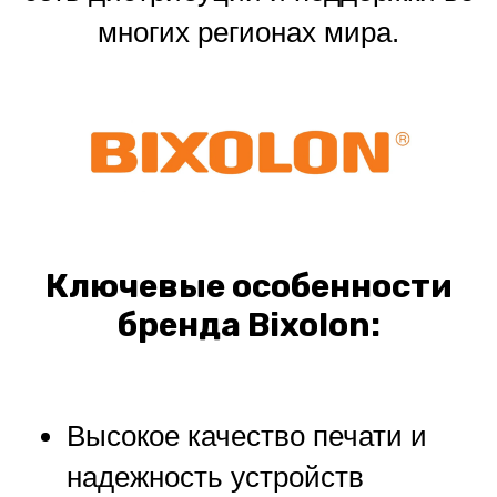
многих регионах мира.
Ключевые особенности
бренда Bixolon:
Высокое качество печати и
надежность устройств