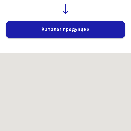
Каталог продукции