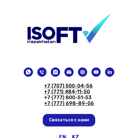
+7 (707) 500-04-56
+7 (771) 484-11-50
+7 (777) 800-51-53
+7 (777) 698-89-06
Связаться с нами
EN
KZ