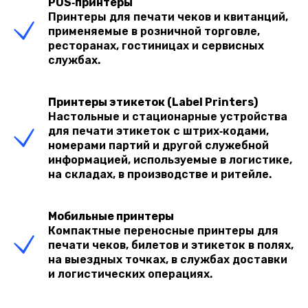
POS‑принтеры
Принтеры для печати чеков и квитанций,
применяемые в розничной торговле,
ресторанах, гостиницах и сервисных
службах.
Принтеры этикеток (Label Printers)
Настольные и стационарные устройства
для печати этикеток с штрих‑кодами,
номерами партий и другой служебной
информацией, используемые в логистике,
на складах, в производстве и ритейле.
Мобильные принтеры
Компактные переносные принтеры для
печати чеков, билетов и этикеток в полях,
на выездных точках, в службах доставки
и логистических операциях.