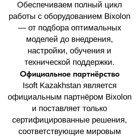
Обеспечиваем полный цикл
работы с оборудованием Bixolon
— от подбора оптимальных
моделей до внедрения,
настройки, обучения и
технической поддержки.
Официальное партнёрство
Isoft Kazakhstan является
официальным партнёром Bixolon
и поставляет только
сертифицированные решения,
соответствующие мировым