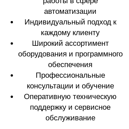
работы в сфере
автоматизации
Индивидуальный подход к
каждому клиенту
Широкий ассортимент
оборудования и программного
обеспечения
Профессиональные
консультации и обучение
Оперативную техническую
поддержку и сервисное
обслуживание