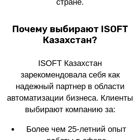
стране.
Почему выбирают ISOFT
Казахстан?
ISOFT Казахстан
зарекомендовала себя как
надежный партнер в области
автоматизации бизнеса. Клиенты
выбирают компанию за:
Более чем 25-летний опыт