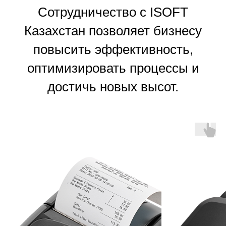
Сотрудничество с ISOFT
Казахстан позволяет бизнесу
повысить эффективность,
оптимизировать процессы и
достичь новых высот.