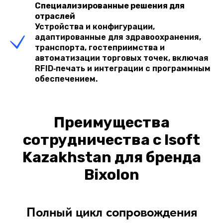
Специализированные решения для
отраслей
Устройства и конфигурации,
адаптированные для здравоохранения,
транспорта, гостеприимства и
автоматизации торговых точек, включая
RFID‑печать и интеграции с программным
обеспечением.
Преимущества
сотрудничества с Isoft
Kazakhstan для бренда
Bixolon
Полный цикл сопровождения