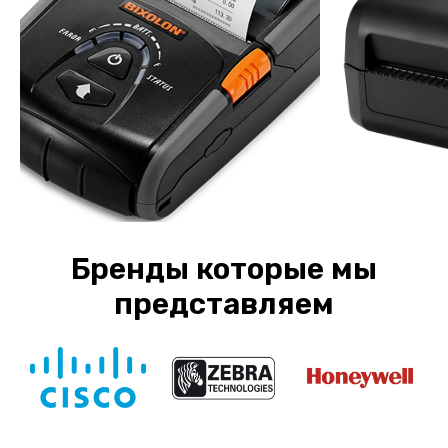
Бренды которые мы
представляем