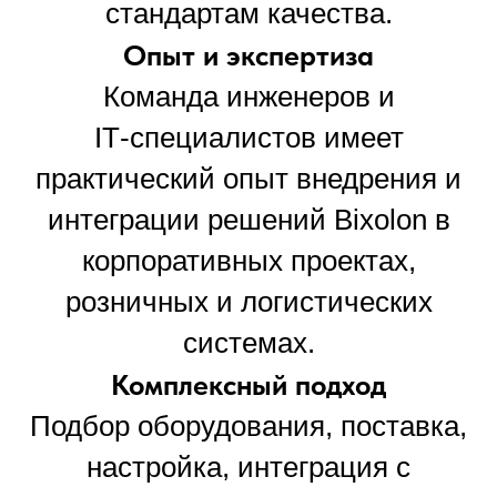
стандартам качества.
Опыт и экспертиза
Команда инженеров и
IT‑специалистов имеет
практический опыт внедрения и
интеграции решений Bixolon в
корпоративных проектах,
розничных и логистических
системах.
Комплексный подход
Подбор оборудования, поставка,
настройка, интеграция с