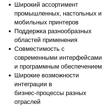
Широкий ассортимент
промышленных, настольных и
мобильных принтеров
Поддержка разнообразных
областей применения
Совместимость с
современными интерфейсами
и программным обеспечением
Широкие возможности
интеграции в
бизнес‑процессы разных
отраслей