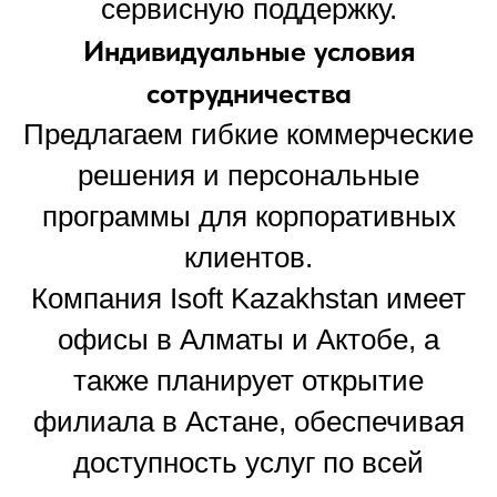
сервисную поддержку.
Индивидуальные условия
сотрудничества
Предлагаем гибкие коммерческие
решения и персональные
программы для корпоративных
клиентов.
Компания Isoft Kazakhstan имеет
офисы в Алматы и Актобе, а
также планирует открытие
филиала в Астане, обеспечивая
доступность услуг по всей