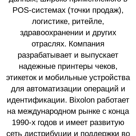
POS‑системах (точки продаж),
логистике, ритейле,
здравоохранении и других
отраслях. Компания
разрабатывает и выпускает
надежные принтеры чеков,
этикеток и мобильные устройства
для автоматизации операций и
идентификации. Bixolon работает
на международном рынке с конца
1990‑х годов и имеет развитую
сеть дистрибуции и поддержки во