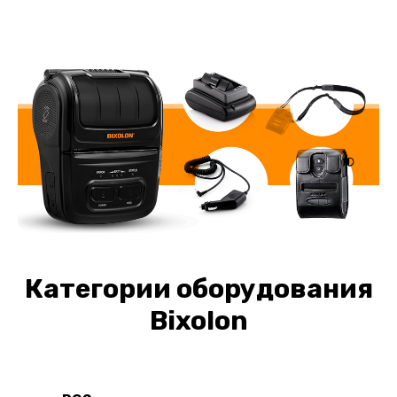
Категории оборудования
Bixolon