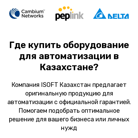
Где купить оборудование
для автоматизации в
Казахстане?
Компания ISOFT Казахстан предлагает
оригинальную продукцию для
автоматизации с официальной гарантией.
Помогаем подобрать оптимальное
решение для вашего бизнеса или личных
нужд